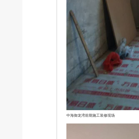
中海御龙湾前期施工装修现场