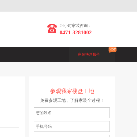
24小时家装咨询：
0471-3281002
HOT
家装快速报价
参观我家楼盘工地
免费参观工地，了解家装全过程！